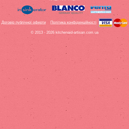
Договір публічної оферти
Політика конфіденційності
© 2013 - 2026 kitchenaid-artisan.com.ua